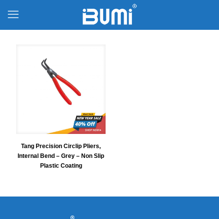
Tang Precision Circlip Pliers,
Internal Bend – Grey – Non Slip
Plastic Coating