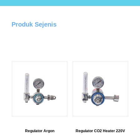
Produk Sejenis
Regulator Argon
Regulator CO2 Heater 220V