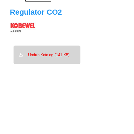
Regulator CO2
Unduh Katalog (141 KB)