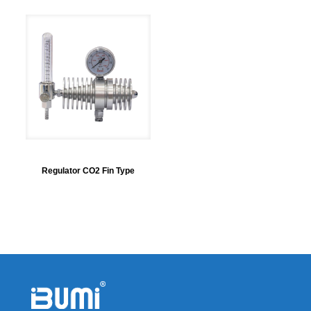
Regulator CO2 Fin Type