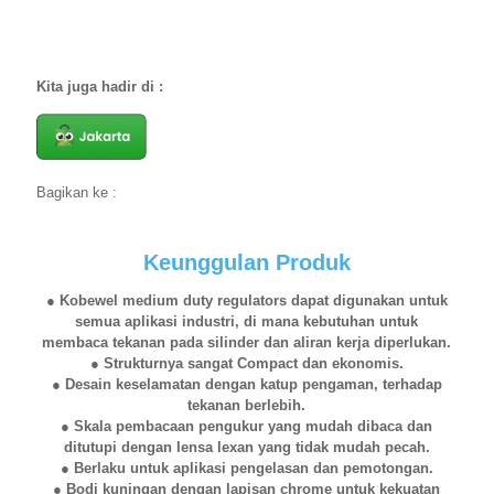
Kita juga hadir di :
Bagikan ke :
Keunggulan Produk
● Kobewel medium duty regulators dapat digunakan untuk
semua aplikasi industri, di mana kebutuhan untuk
membaca tekanan pada silinder dan aliran kerja diperlukan.
● Strukturnya sangat Compact dan ekonomis.
● Desain keselamatan dengan katup pengaman, terhadap
tekanan berlebih.
● Skala pembacaan pengukur yang mudah dibaca dan
ditutupi dengan lensa lexan yang tidak mudah pecah.
● Berlaku untuk aplikasi pengelasan dan pemotongan.
● Bodi kuningan dengan lapisan chrome untuk kekuatan