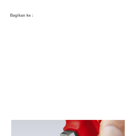
Bagikan ke :