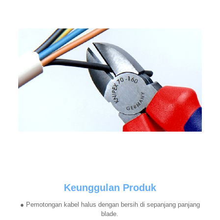
Keunggulan Produk
● Pemotongan kabel halus dengan bersih di sepanjang panjang
blade.