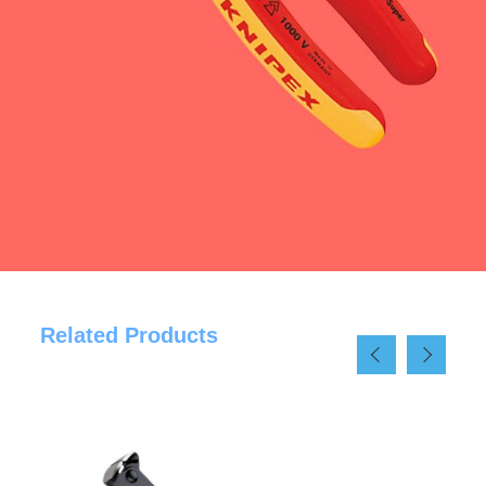
Related Products