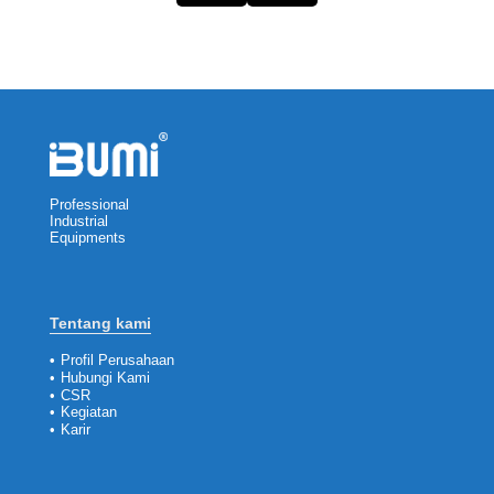
Professional
Industrial
Equipments
Tentang kami
•
Profil Perusahaan
•
Hubungi Kami
•
CSR
•
Kegiatan
•
Karir