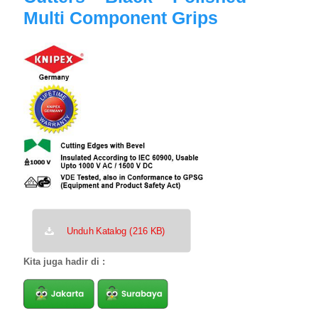
Multi Component Grips
Unduh Katalog (216 KB)
Kita juga hadir di :