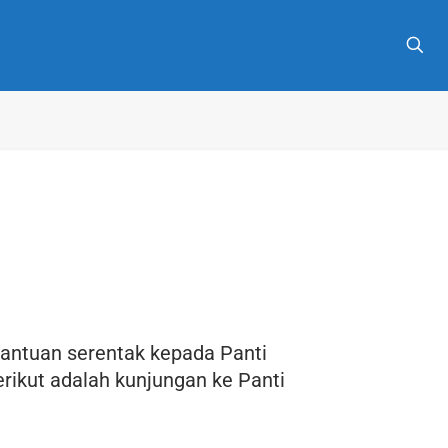
antuan serentak kepada Panti
ikut adalah kunjungan ke Panti