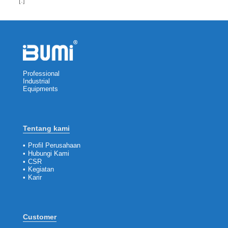
[:]
Professional
Industrial
Equipments
Tentang kami
•
Profil Perusahaan
•
Hubungi Kami
•
CSR
•
Kegiatan
•
Karir
Customer