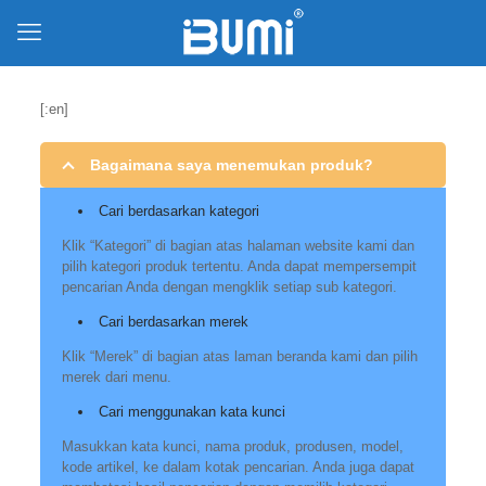
[:en]
Bagaimana saya menemukan produk?
Cari berdasarkan kategori
Klik “Kategori” di bagian atas halaman website kami dan
pilih kategori produk tertentu. Anda dapat mempersempit
pencarian Anda dengan mengklik setiap sub kategori.
Cari berdasarkan merek
Klik “Merek” di bagian atas laman beranda kami dan pilih
merek dari menu.
Cari menggunakan kata kunci
Masukkan kata kunci, nama produk, produsen, model,
kode artikel, ke dalam kotak pencarian. Anda juga dapat