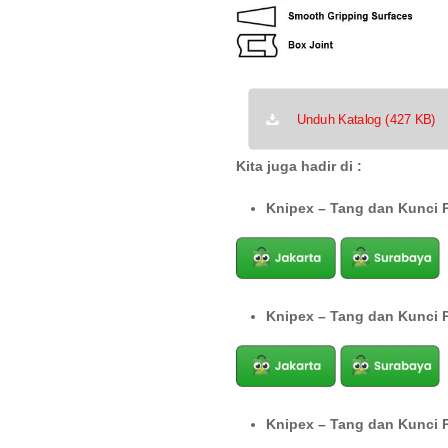
Unduh Katalog (427 KB)
Kita juga hadir di :
Knipex – Tang dan Kunci 
Knipex – Tang dan Kunci 
Knipex – Tang dan Kunci 