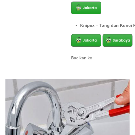
Knipex – Tang dan Kunci 
Bagikan ke :