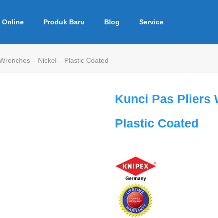
 Online
Produk Baru
Blog
Service
 Wrenches – Nickel – Plastic Coated
Kunci Pas Pliers 
Plastic Coated