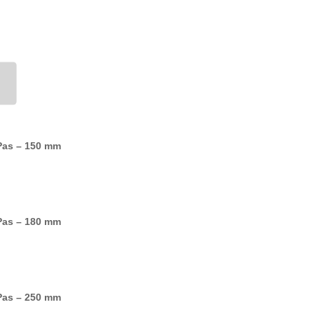
Pas – 150 mm
Pas – 180 mm
Pas – 250 mm