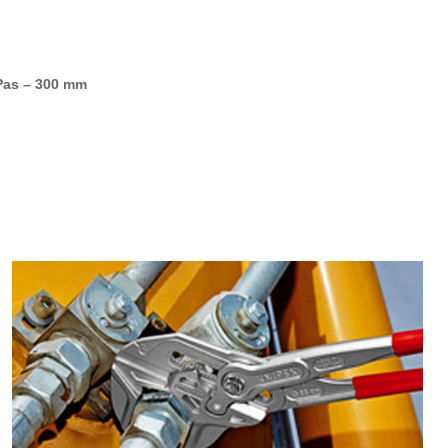
Pas – 300 mm