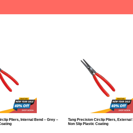
rclip Pliers, Internal Bend – Grey –
Tang Precision Circlip Pliers, External
Coating
Non Slip Plastic Coating