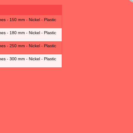
es - 150 mm - Nickel - Plastic
es - 180 mm - Nickel - Plastic
es - 250 mm - Nickel - Plastic
es - 300 mm - Nickel - Plastic