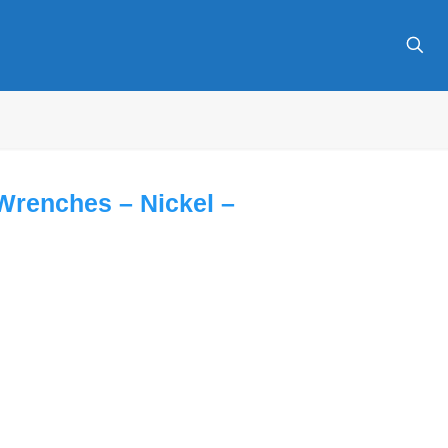
Wrenches – Nickel –