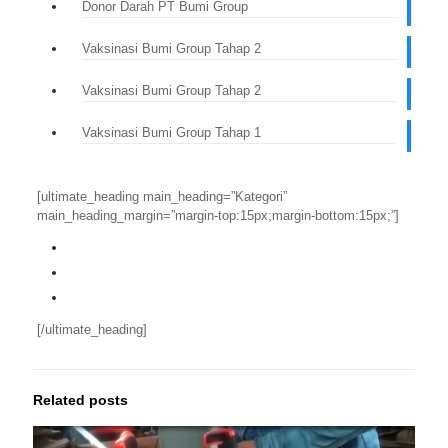
Donor Darah PT Bumi Group
Vaksinasi Bumi Group Tahap 2
Vaksinasi Bumi Group Tahap 2
Vaksinasi Bumi Group Tahap 1
[ultimate_heading main_heading=”Kategori”
main_heading_margin=”margin-top:15px;margin-bottom:15px;”]
Mesin Cutting
Mesin Las
Tips & Trick
[/ultimate_heading]
Related posts