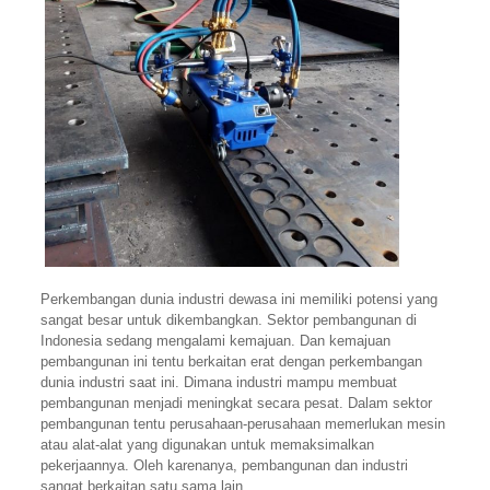
Perkembangan dunia industri dewasa ini memiliki potensi yang
sangat besar untuk dikembangkan. Sektor pembangunan di
Indonesia sedang mengalami kemajuan. Dan kemajuan
pembangunan ini tentu berkaitan erat dengan perkembangan
dunia industri saat ini. Dimana industri mampu membuat
pembangunan menjadi meningkat secara pesat. Dalam sektor
pembangunan tentu perusahaan-perusahaan memerlukan mesin
atau alat-alat yang digunakan untuk memaksimalkan
pekerjaannya. Oleh karenanya, pembangunan dan industri
sangat berkaitan satu sama lain.