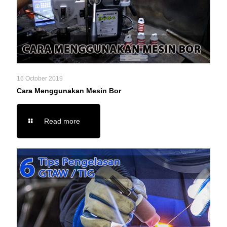
16 October 2019
Cara Menggunakan Mesin Bor
Read more