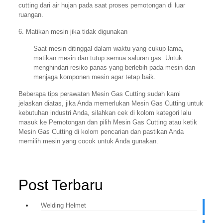
cutting dari air hujan pada saat proses pemotongan di luar
ruangan.
6. Matikan mesin jika tidak digunakan
Saat mesin ditinggal dalam waktu yang cukup lama,
matikan mesin dan tutup semua saluran gas. Untuk
menghindari resiko panas yang berlebih pada mesin dan
menjaga komponen mesin agar tetap baik.
Beberapa tips perawatan Mesin Gas Cutting sudah kami
jelaskan diatas, jika Anda memerlukan Mesin Gas Cutting untuk
kebutuhan industri Anda, silahkan cek di kolom kategori lalu
masuk ke Pemotongan dan pilih Mesin Gas Cutting atau ketik
Mesin Gas Cutting di kolom pencarian dan pastikan Anda
memilih mesin yang cocok untuk Anda gunakan.
Post Terbaru
Welding Helmet