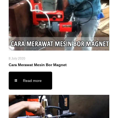
8 July 2020
Cara Merawat Mesin Bor Magnet
Read more